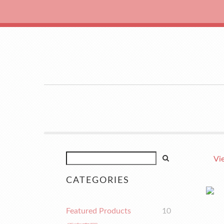
Vi
CATEGORIES
Featured Products
10