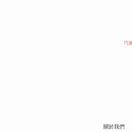
巧
關於我們