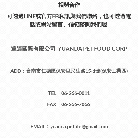
相關合作
可透過LINE或官方FB私訊與我們聯絡，也可透過電
話或網站留言、信箱諮詢我們喔!
遠達國際有限公司 YUANDA PET FOOD CORP
ADD：台南市仁德區保安里民生路15-1號(保安工業區)
TEL：06-266-0011
FAX：06-266-7066
EMAIL：yuanda.petlife@gmail.com