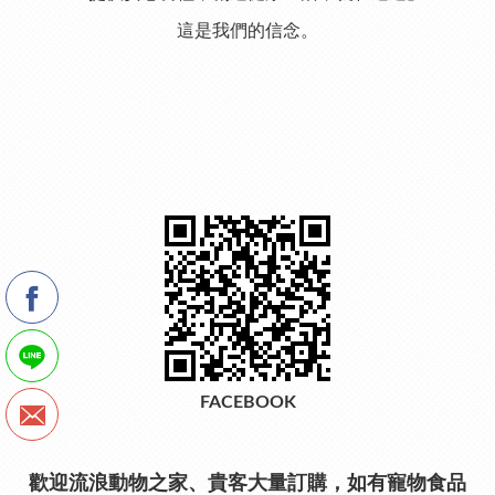
這是我們的信念。
FACEBOOK
歡迎流浪動物之家、貴客大量訂購，如有寵物食品