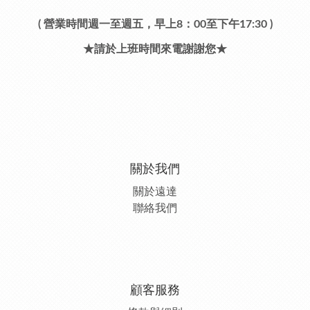
( 營業時間週一至週五，早上8：00至下午17:30 )
★請於上班時間來電謝謝您★
關於我們
關於遠達
聯絡我們
顧客服務