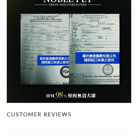
CUSTOMER REVIEWS