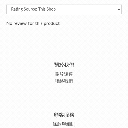
No review for this product
關於我們
關於遠達
聯絡我們
顧客服務
條款與細則