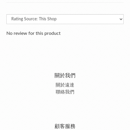
No review for this product
關於我們
關於遠達
聯絡我們
顧客服務