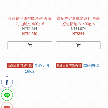
寶多福健康機能系列 護膚
寶多福健康機能系列 無憂
亮毛配方 600g*6
好心情配方 600g*6
NT$1,254
NT$1,074
NT$1,250
NT$999
快速出貨 可送狗園
快速出貨 可送狗園