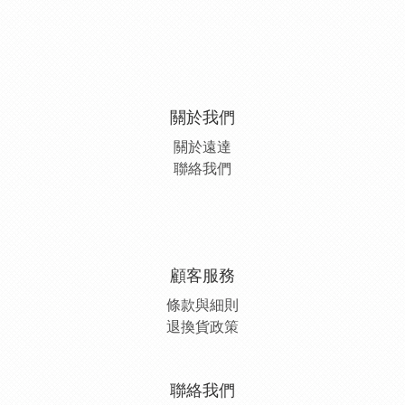
關於我們
關於遠達
聯絡我們
顧客服務
條款與細則
退換貨政策
聯絡我們