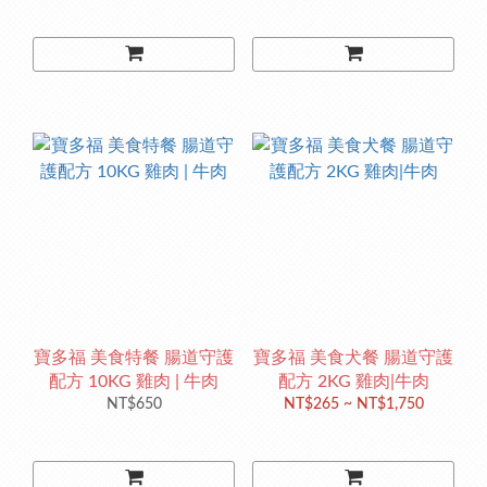
寶多福 美食特餐 腸道守護
寶多福 美食犬餐 腸道守護
配方 10KG 雞肉 | 牛肉
配方 2KG 雞肉|牛肉
NT$650
NT$265 ~ NT$1,750