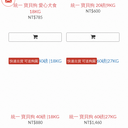
統一 寶貝狗 愛心犬食
統一 寶貝狗 20磅|9KG
18KG
NT$600
NT$785
快速出貨 可送狗園
快速出貨 可送狗園
統一 寶貝狗 40磅 |18KG
統一 寶貝狗 60磅|27KG
NT$880
NT$1,460