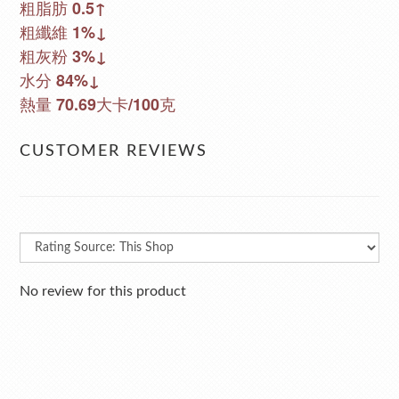
粗脂肪 0.5↑
粗纖維 1%↓
粗灰粉 3%↓
水分 84%↓
熱量 70.69大卡/100克
CUSTOMER REVIEWS
No review for this product