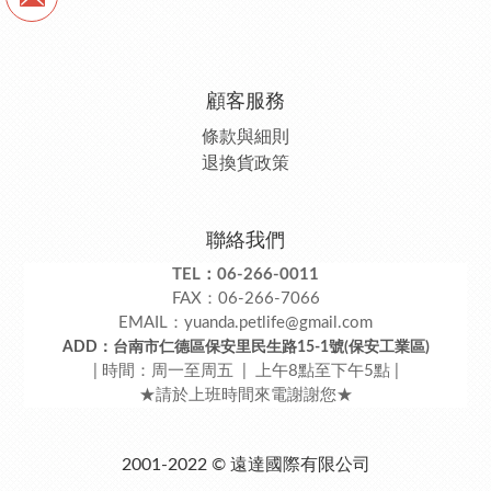
顧客服務
條款與細則
退換貨政策
聯絡我們
TEL：06-266-0011
FAX：06-266-7066
EMAIL：yuanda.petlife@gmail.com
ADD：台南市仁德區保安里民生路15-1號(保安工業區)
| 時間：周一至周五 | 上午8點至下午5點 |
★請於上班時間來電謝謝您★
2001-2022 © 遠達國際有限公司