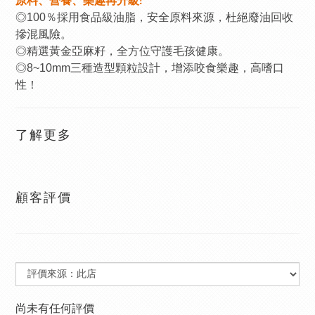
原料、營養、樂趣再升級!
◎100％採用食品級油脂，安全原料來源，杜絕廢油回收
摻混風險。
◎精選黃金亞麻籽，全方位守護毛孩健康。
◎8~10mm三種造型顆粒設計，增添咬食樂趣，高嗜口
性！
了解更多
顧客評價
尚未有任何評價