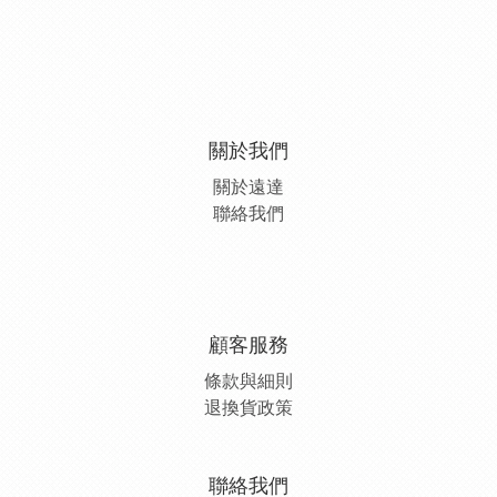
關於我們
關於遠達
聯絡我們
顧客服務
條款與細則
退換貨政策
聯絡我們