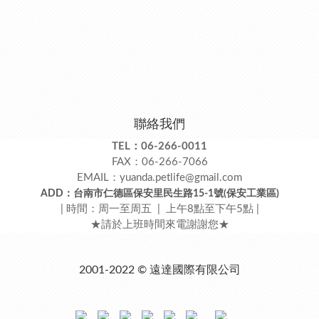
聯絡我們
TEL：06-266-0011
FAX：06-266-7066
EMAIL：yuanda.petlife@gmail.com
ADD：台南市仁德區保安里民生路15-1號(保安工業區)
| 時間：周一至周五 | 上午8點至下午5點 |
★請於上班時間來電謝謝您★
2001-2022 © 遠達國際有限公司