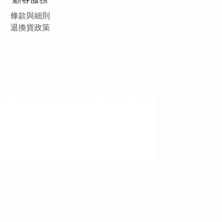
條款與細則
退換貨政策