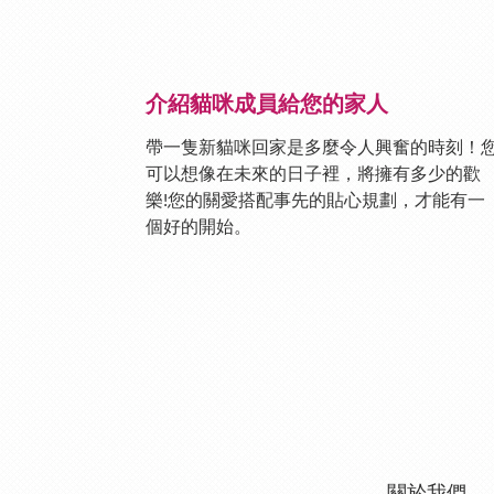
介紹貓咪成員給您的家人
帶一隻新貓咪回家是多麼令人興奮的時刻！
可以想像在未來的日子裡，將擁有多少的歡
樂!您的關愛搭配事先的貼心規劃，才能有一
個好的開始。
關於我們