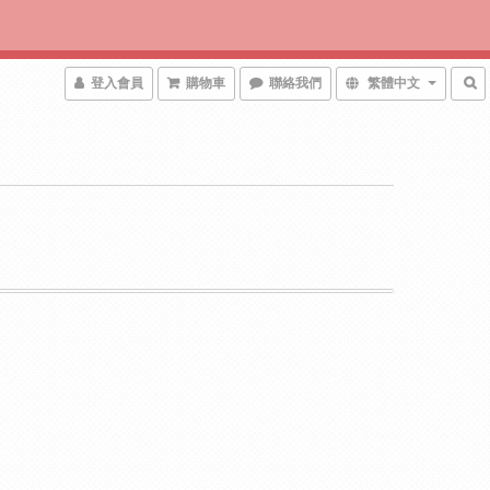
登入會員
購物車
聯絡我們
繁體中文