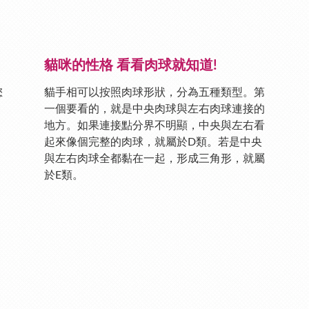
貓咪的性格 看看肉球就知道!
您
貓手相可以按照肉球形狀，分為五種類型。第
一個要看的，就是中央肉球與左右肉球連接的
地方。如果連接點分界不明顯，中央與左右看
起來像個完整的肉球，就屬於D類。若是中央
與左右肉球全都黏在一起，形成三角形，就屬
於E類。