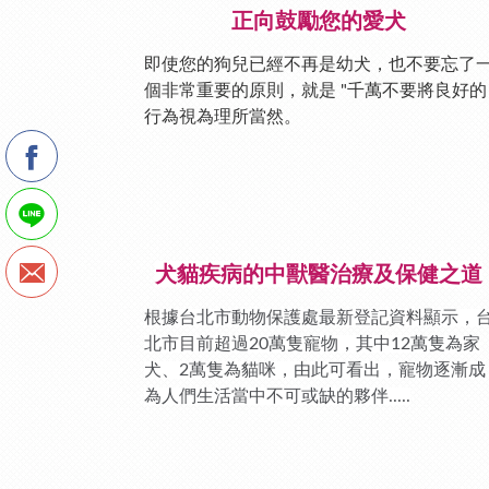
正向鼓勵您的愛犬
即使您的狗兒已經不再是幼犬，也不要忘了
個非常重要的原則，就是 "千萬不要將良好的
行為視為理所當然。
犬貓疾病的中獸醫治療及保健之道
根據台北市動物保護處最新登記資料顯示，
北市目前超過20萬隻寵物，其中12萬隻為家
犬、2萬隻為貓咪，由此可看出，寵物逐漸成
為人們生活當中不可或缺的夥伴.....