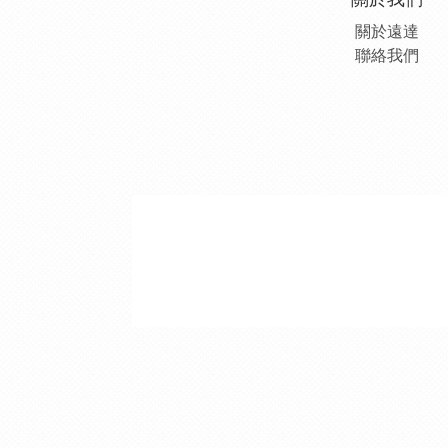
關於遠達
聯絡我們