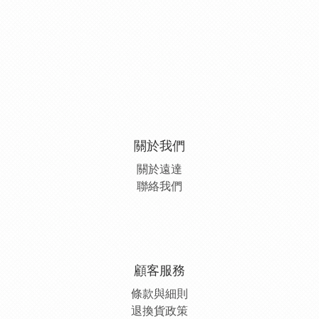
關於我們
關於遠達
聯絡我們
顧客服務
條款與細則
退換貨政策