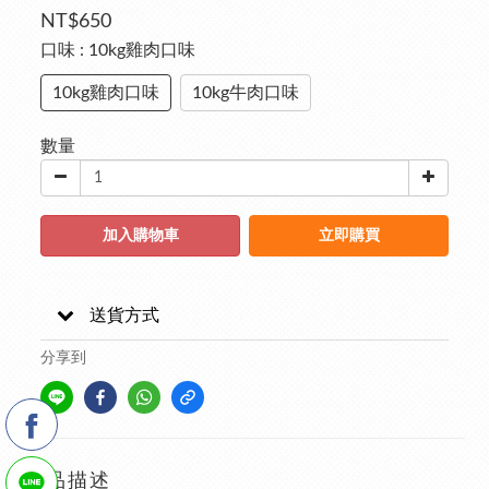
NT$650
口味
: 10kg雞肉口味
10kg雞肉口味
10kg牛肉口味
數量
加入購物車
立即購買
送貨方式
分享到
商品描述