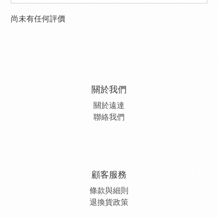
尚未有任何評價
關於我們
關於遠達
聯絡我們
顧客服務
條款與細則
退換貨政策