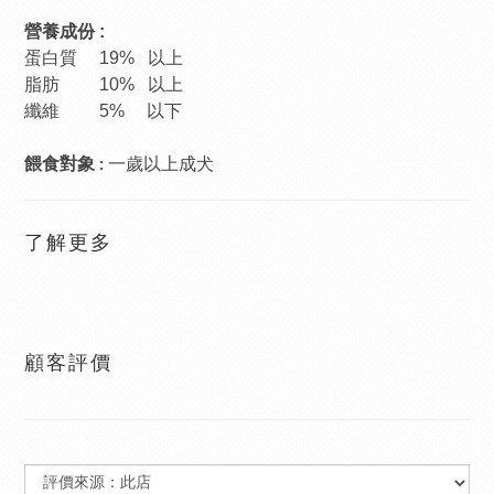
營養成份 :
蛋白質 19% 以上
脂肪 10% 以上
纖維
5% 以下
一歲以上成犬
餵食對象
:
了解更多
顧客評價