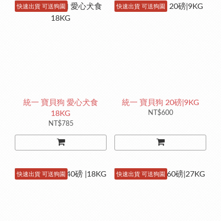
快速出貨 可送狗園
快速出貨 可送狗園
統一 寶貝狗 愛心犬食
統一 寶貝狗 20磅|9KG
18KG
NT$600
NT$785
快速出貨 可送狗園
快速出貨 可送狗園