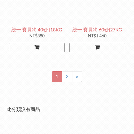
統一 寶貝狗 40磅 |18KG
統一 寶貝狗 60磅|27KG
NT$880
NT$1,460
1
2
»
此分類沒有商品