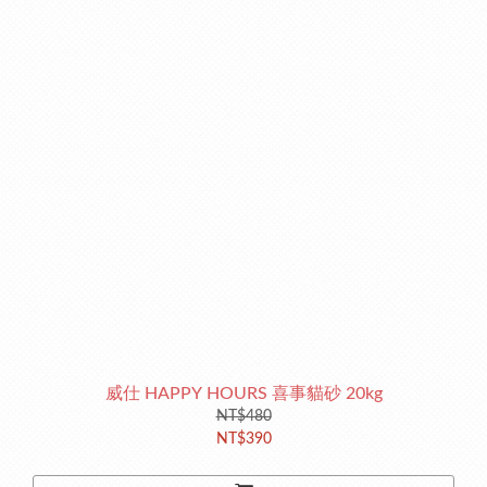
威仕 HAPPY HOURS 喜事貓砂 20kg
NT$480
NT$390