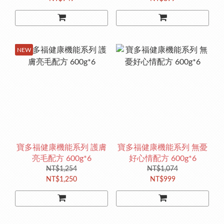
NEW
寶多福健康機能系列 護膚
寶多福健康機能系列 無憂
亮毛配方 600g*6
好心情配方 600g*6
NT$1,254
NT$1,074
NT$1,250
NT$999