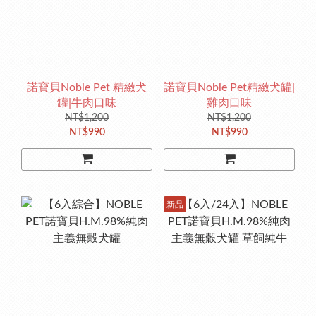
諾寶貝Noble Pet 精緻犬
諾寶貝Noble Pet精緻犬罐|
罐|牛肉口味
雞肉口味
NT$1,200
NT$1,200
NT$990
NT$990
新品