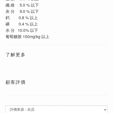
纖 維 5.0 % 以下
灰 分 9.0 % 以下
鈣 0.8 % 以上
磷 0.4 % 以上
水 分 10.0% 以下
葡萄糖胺 150mg/kg 以上
了解更多
顧客評價