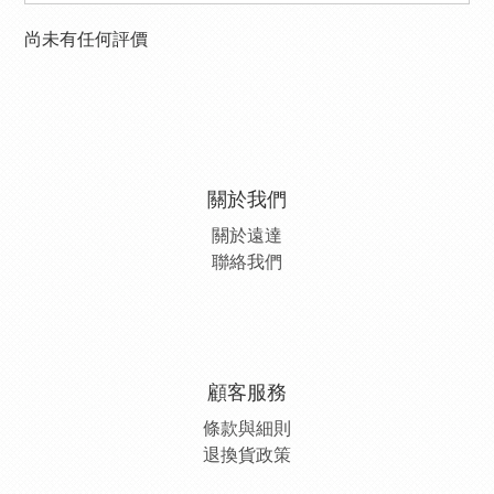
尚未有任何評價
關於我們
關於遠達
聯絡我們
顧客服務
條款與細則
退換貨政策