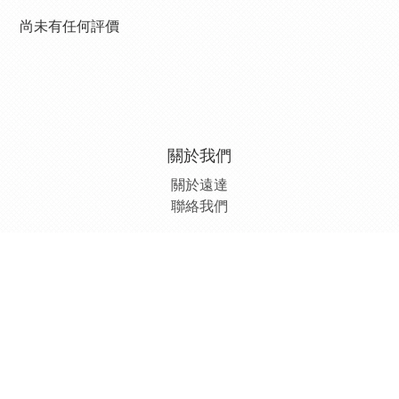
尚未有任何評價
關於我們
關於遠達
聯絡我們
顧客服務
條款與細則
退換貨政策