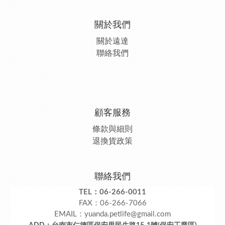
關於我們
關於遠達
聯絡我們
顧客服務
條款與細則
退換貨政策
聯絡我們
TEL：06-266-0011
FAX：06-266-7066
EMAIL：yuanda.petlife@gmail.com