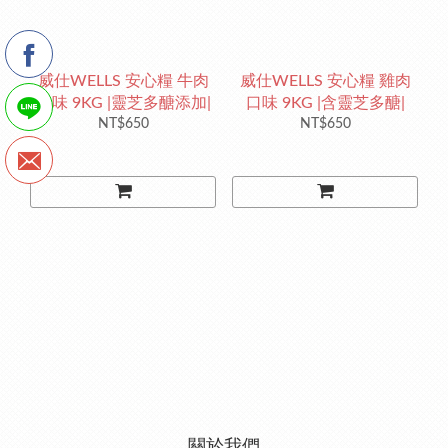
威仕WELLS 安心糧 牛肉
威仕WELLS 安心糧 雞肉
口味 9KG |靈芝多醣添加|
口味 9KG |含靈芝多醣|
NT$650
NT$650
關於我們