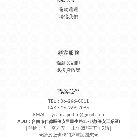
關於遠達
聯絡我們
顧客服務
條款與細則
退換貨政策
聯絡我們
TEL：06-266-0011
FAX：06-266-7066
EMAIL：yuanda.petlife@gmail.com
ADD：台南市仁德區保安里民生路15-1號(保安工業區)
| 時間：周一至周五 | 上午8點至下午5點 |
★請於上班時間來電謝謝您★